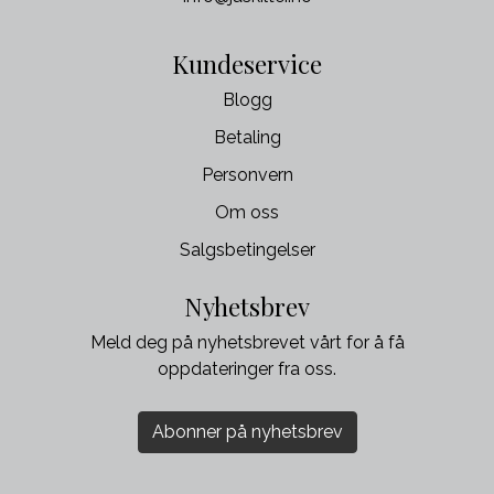
Kundeservice
Blogg
Betaling
Personvern
Om oss
Salgsbetingelser
Nyhetsbrev
Meld deg på nyhetsbrevet vårt for å få
oppdateringer fra oss.
Abonner på nyhetsbrev