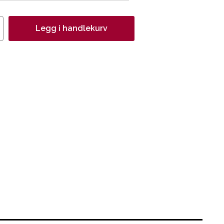
Legg i handlekurv