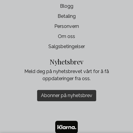
Blogg
Betaling
Personvern
Om oss
Salgsbetingelser
Nyhetsbrev
Meld deg på nyhetsbrevet vårt for å få
oppdateringer fra oss.
Abonner på nyhetsbrev