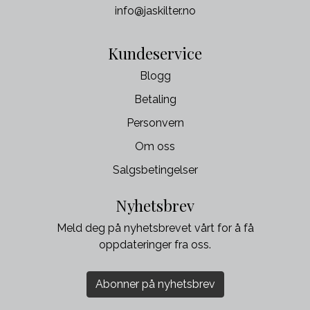
info@jaskilter.no
Kundeservice
Blogg
Betaling
Personvern
Om oss
Salgsbetingelser
Nyhetsbrev
Meld deg på nyhetsbrevet vårt for å få
oppdateringer fra oss.
Abonner på nyhetsbrev