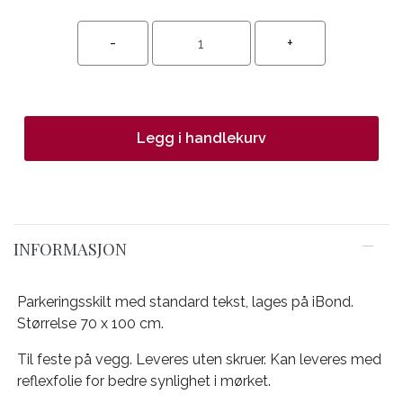
Legg i handlekurv
INFORMASJON
Parkeringsskilt med standard tekst, lages på iBond.
Størrelse 70 x 100 cm.
Til feste på vegg. Leveres uten skruer. Kan leveres med
reflexfolie for bedre synlighet i mørket.