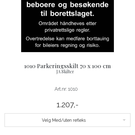
1010 Parkeringsskilt 70 x 100 cm
JA Skilter
Art.nr:
1010
1.207,-
Velg Med/uten refleks