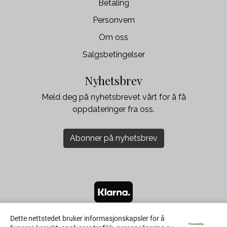
Betaling
Personvern
Om oss
Salgsbetingelser
Nyhetsbrev
Meld deg på nyhetsbrevet vårt for å få
oppdateringer fra oss.
Abonner på nyhetsbrev
Dette nettstedet bruker informasjonskapsler for å
Powered by