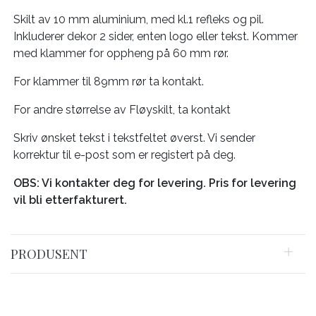
Skilt av 10 mm aluminium, med kl.1 refleks og pil.
Inkluderer dekor 2 sider, enten logo eller tekst. Kommer
med klammer for oppheng på 60 mm rør.
For klammer til 89mm rør ta kontakt.
For andre størrelse av Fløyskilt, ta kontakt
Skriv ønsket tekst i tekstfeltet øverst. Vi sender
korrektur til e-post som er registert på deg.
OBS: Vi kontakter deg for levering. Pris for levering
vil bli etterfakturert.
PRODUSENT