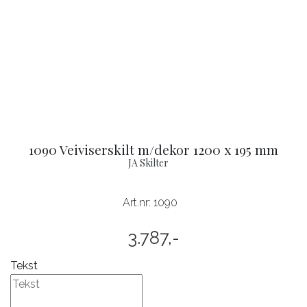
1090 Veiviserskilt m/dekor 1200 x 195 mm
JA Skilter
Art.nr:
1090
3.787,-
Tekst