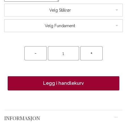
Velg Stålrør
Velg Fundament
Legg i handlekurv
INFORMASJON