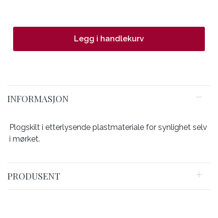
Legg i handlekurv
INFORMASJON
Plogskilt i etterlysende plastmateriale for synlighet selv
i mørket.
PRODUSENT