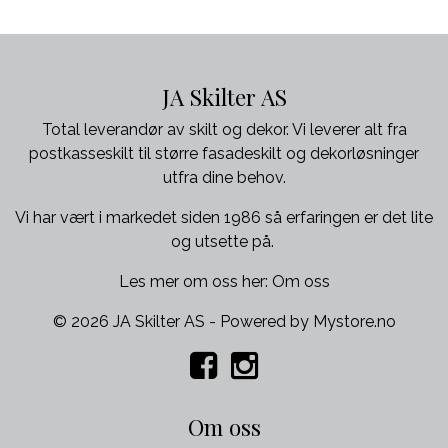
JA Skilter AS
Total leverandør av skilt og dekor. Vi leverer alt fra
postkasseskilt til større fasadeskilt og dekorløsninger
utfra dine behov.
Vi har vært i markedet siden 1986 så erfaringen er det lite
og utsette på.
Les mer om oss her:
Om oss
© 2026 JA Skilter AS - Powered by
Mystore.no
Om oss