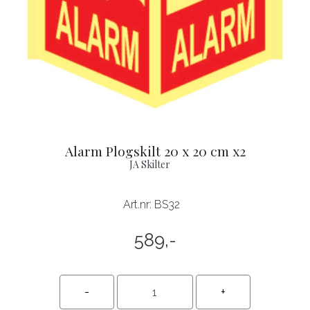
Alarm Plogskilt 20 x 20 cm x2
JA Skilter
Art.nr:
BS32
589,-