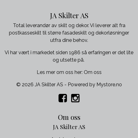
JA Skilter AS
Total leverandør av skilt og dekor. Vi leverer alt fra
postkasseskilt til større fasadeskilt og dekorløsninger
utfra dine behov.
Vi har vært i markedet siden 1986 så erfaringen er det lite
og utsette på.
Les mer om oss her:
Om oss
© 2026 JA Skilter AS - Powered by
Mystore.no
Om oss
JA Skilter AS