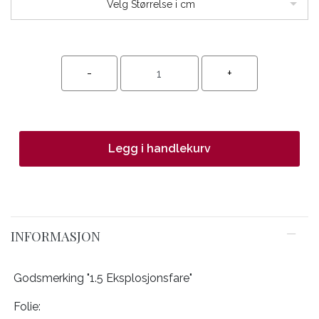
Velg Størrelse i cm
Legg i handlekurv
INFORMASJON
Godsmerking "1.5 Eksplosjonsfare"
Folie: