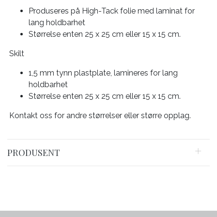
Produseres på High-Tack folie med laminat for
lang holdbarhet
Størrelse enten 25 x 25 cm eller 15 x 15 cm.
Skilt
1,5 mm tynn plastplate, lamineres for lang
holdbarhet
Størrelse enten 25 x 25 cm eller 15 x 15 cm.
Kontakt oss for andre størrelser eller større opplag.
PRODUSENT