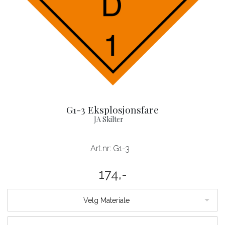
G1-3 Eksplosjonsfare
JA Skilter
Art.nr:
G1-3
174,-
Velg Materiale